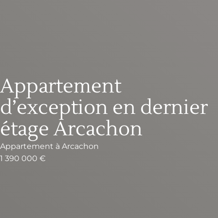
Appartement
d’exception en dernier
étage Arcachon
Appartement
à
Arcachon
1 390 000 €