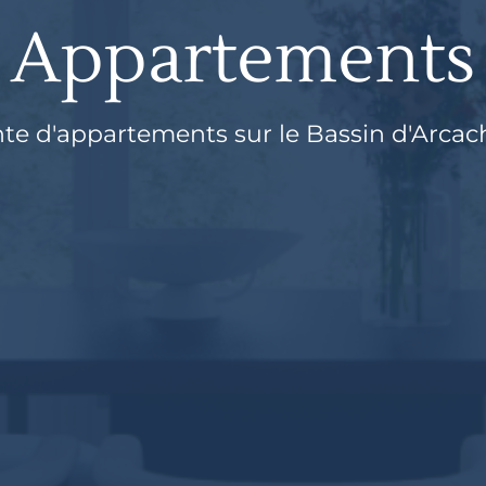
Appartements
te d'appartements sur le Bassin d'Arca