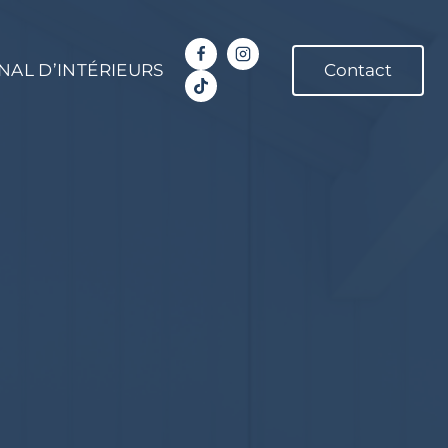
NAL D’INTÉRIEURS
Contact