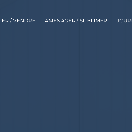
ER / VENDRE
AMÉNAGER / SUBLIMER
JOUR