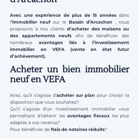
Avec une expérience de plus de 15 années
dans
l
‘immobilier neuf
sur le
Bassin d’Arcachon
, nous
proposons à nos clients
d
‘acheter des maisons ou
des appartements
neufs
afin de bénéficier des
nombreux
avantages liés à l’investissement
immobilier
en VEFA (vente en état futur
d’achèvement).
Acheter un bien immobilier
neuf en VEFA
Ainsi, qu’il s’agisse d’
acheter sur plan
pour choisir la
disposition que vous souhaitez?
Qu’il s’agisse d’un investissement immobilier vous
permettant d’obtenir les
avantages fiscaux
les plus
adaptés à vos revenus?
Pour bénéficier de
frais de notaires réduits
?