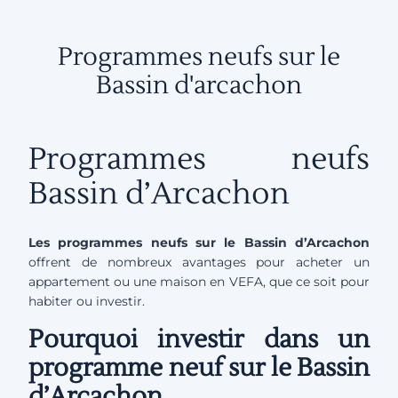
Programmes neufs sur le
Bassin d'arcachon
Programmes neufs
Bassin d’Arcachon
Les programmes neufs sur le Bassin d’Arcachon
offrent de nombreux avantages pour acheter un
appartement ou une maison en VEFA, que ce soit pour
habiter ou investir.
Pourquoi investir dans un
programme neuf sur le Bassin
d’Arcachon