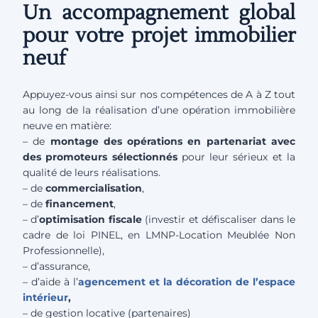
Un accompagnement global
pour votre projet immobilier
neuf
Appuyez-vous ainsi sur nos compétences de A à Z tout
au long de la réalisation d’une opération immobilière
neuve en matière:
– de
montage des opérations en partenariat avec
des promoteurs sélectionnés
pour leur sérieux et la
qualité de leurs réalisations.
– de
commercialisation
,
– de
financement
,
– d’
optimisation fiscale
(investir et défiscaliser dans le
cadre de loi PINEL, en LMNP-Location Meublée Non
Professionnelle),
– d’assurance,
– d’aide à l’
agencement
et
la décoration de l’espace
intérieur
,
– de gestion locative (partenaires)