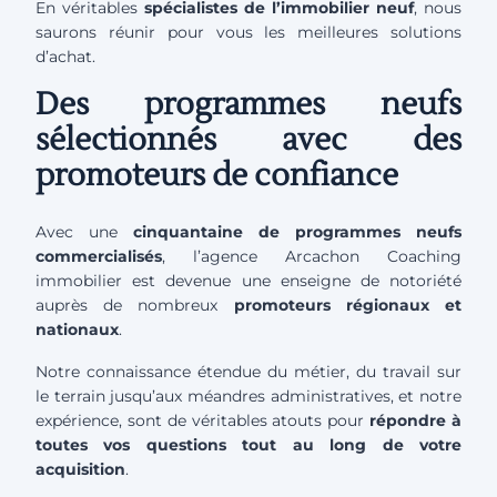
En véritables
spécialistes de l’immobilier neuf
, nous
saurons réunir pour vous les meilleures solutions
d’achat.
Des programmes neufs
sélectionnés avec des
promoteurs de confiance
Avec une
cinquantaine de programmes neufs
commercialisés
, l’agence Arcachon Coaching
immobilier est devenue une enseigne de notoriété
auprès de nombreux
promoteurs régionaux et
nationaux
.
Notre connaissance étendue du métier, du travail sur
le terrain jusqu’aux méandres administratives, et notre
expérience, sont de véritables atouts pour
répondre à
toutes vos questions tout au long de votre
acquisition
.