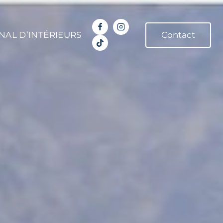
NAL D’INTÉRIEURS
Contact