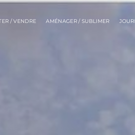
ER / VENDRE
AMÉNAGER / SUBLIMER
JOUR