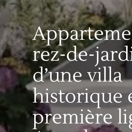
Apparteme
rez-de-jard
d’une villa
historique 
première li