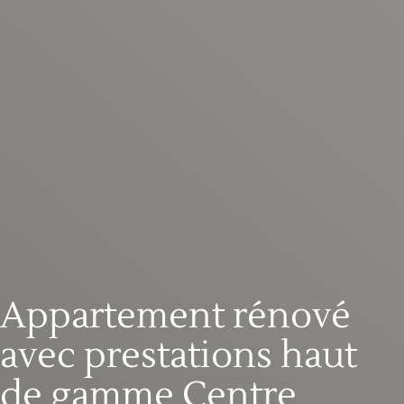
Appartement rénové
avec prestations haut
de gamme Centre