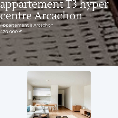
appartement T3 hyper
centre Arcachon
Appartement
à
Arcachon
420 000 €