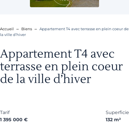
Accueil
Biens
Appartement T4 avec terrasse en plein coeur de
la ville d’hiver
Appartement T4 avec
terrasse en plein coeur
de la ville d’hiver
Tarif
Superficie
1 395 000 €
132 m²