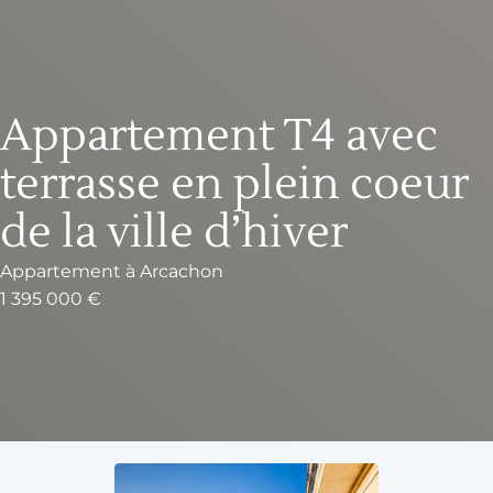
Appartement T4 avec
terrasse en plein coeur
de la ville d’hiver
Appartement
à
Arcachon
1 395 000 €