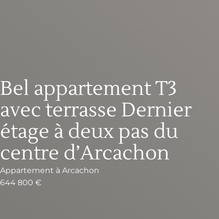
Bel appartement T3
avec terrasse Dernier
étage à deux pas du
centre d’Arcachon
Appartement
à
Arcachon
644 800 €