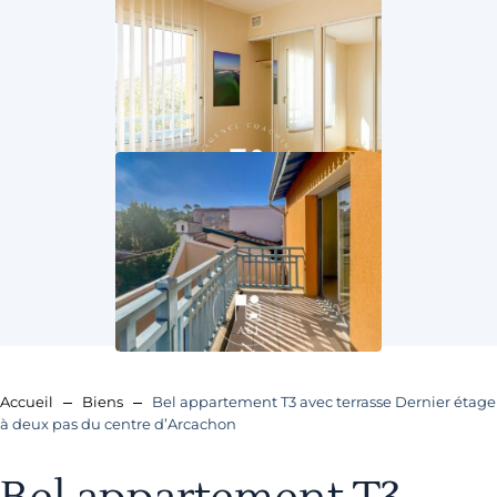
Accueil
Biens
Bel appartement T3 avec terrasse Dernier étage
à deux pas du centre d’Arcachon