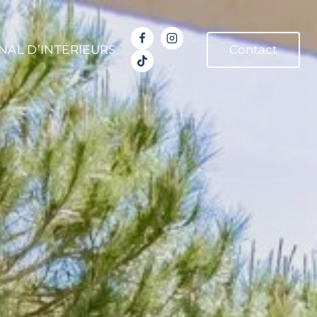
NAL D’INTÉRIEURS
Contact