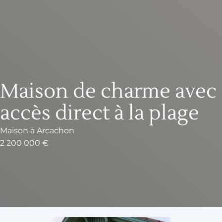
Maison de charme avec
accès direct à la plage
Maison
à
Arcachon
2 200 000 €