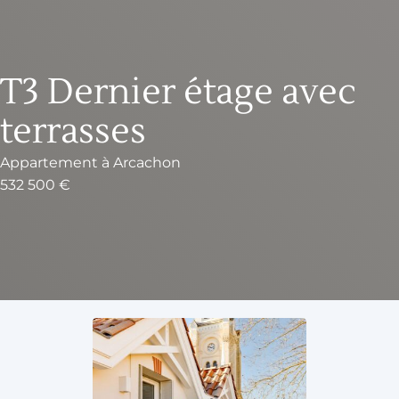
T3 Dernier étage avec
terrasses
Appartement
à
Arcachon
532 500 €