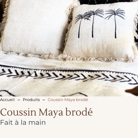
Accueil
Produits
Coussin Maya brodé
Coussin Maya brodé
Fait à la main