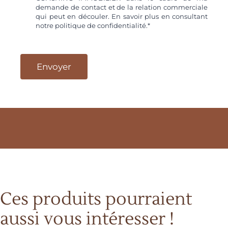
demande de contact et de la relation commerciale
qui peut en découler. En savoir plus en consultant
notre politique de confidentialité.*
Ces produits pourraient
aussi vous intéresser !