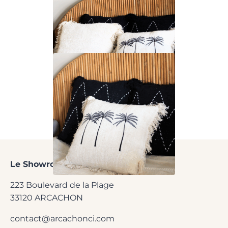
Le Showroom
de l'Agence ACI
223 Boulevard de la Plage
33120 ARCACHON
contact@arcachonci.com