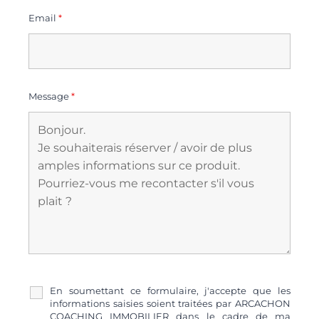
Email
*
Message
*
En soumettant ce formulaire, j'accepte que les
informations saisies soient traitées par ARCACHON
COACHING IMMOBILIER dans le cadre de ma