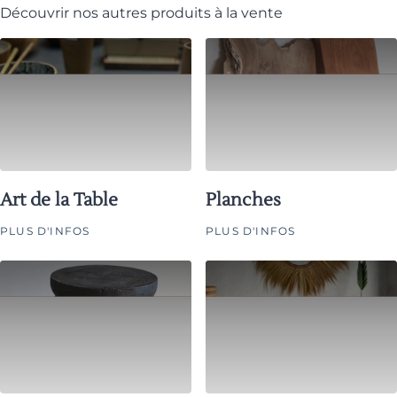
Découvrir nos autres produits à la vente
Art de la Table
Planches
PLUS D'INFOS
PLUS D'INFOS