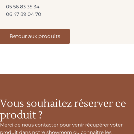
05 56 83 35 34
06 47 89 04 70
Retour aux produits
Vous souhaitez réserver ce
produit ?
Merci de nous contacter pour venir récupérer voter
produit dans notre showroom ou connaitre les