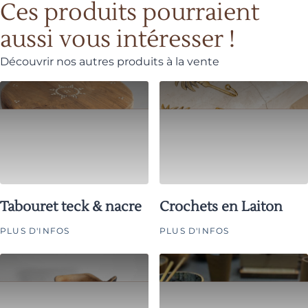
Ces produits pourraient
aussi vous intéresser !
Découvrir nos autres produits à la vente
Tabouret teck & nacre
Crochets en Laiton
PLUS D'INFOS
PLUS D'INFOS