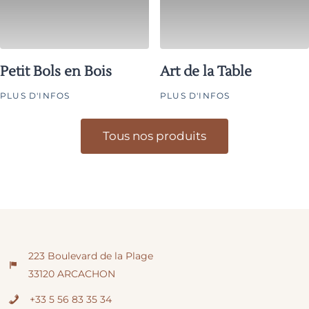
Petit Bols en Bois
Art de la Table
PLUS D'INFOS
PLUS D'INFOS
Tous nos produits
223 Boulevard de la Plage
33120 ARCACHON
+33 5 56 83 35 34