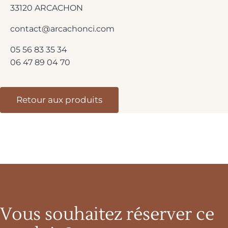
33120 ARCACHON
contact@arcachonci.com
05 56 83 35 34
06 47 89 04 70
Retour aux produits
Vous souhaitez réserver ce