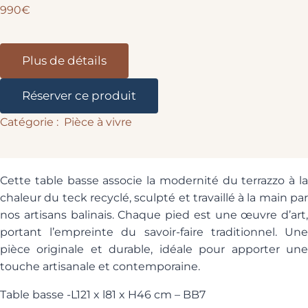
990€
Plus de détails
Réserver ce produit
Pièce à vivre
Cette table basse associe la modernité du terrazzo à la
chaleur du teck recyclé, sculpté et travaillé à la main par
nos artisans balinais. Chaque pied est une œuvre d’art,
portant l’empreinte du savoir-faire traditionnel. Une
pièce originale et durable, idéale pour apporter une
touche artisanale et contemporaine.
Table basse -L121 x l81 x H46 cm – BB7