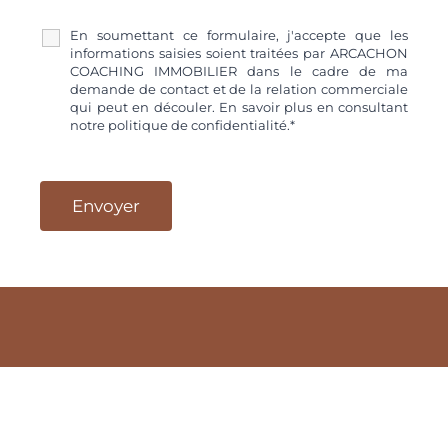
En soumettant ce formulaire, j'accepte que les
informations saisies soient traitées par ARCACHON
COACHING IMMOBILIER dans le cadre de ma
demande de contact et de la relation commerciale
qui peut en découler. En savoir plus en consultant
notre politique de confidentialité.*