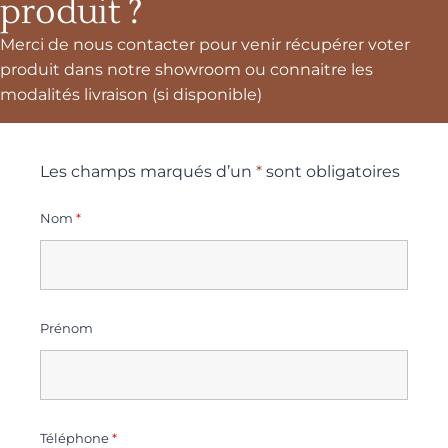
produit ?
Merci de nous contacter pour venir récupérer voter
produit dans notre showroom ou connaitre les
modalités livraison (si disponible)
Les champs marqués d’un
*
sont obligatoires
Nom
*
Prénom
Téléphone
*