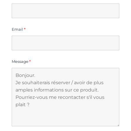
Email
*
Message
*