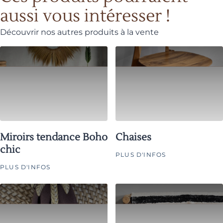
aussi vous intéresser !
Découvrir nos autres produits à la vente
Miroirs tendance Boho
Chaises
chic
PLUS D'INFOS
PLUS D'INFOS