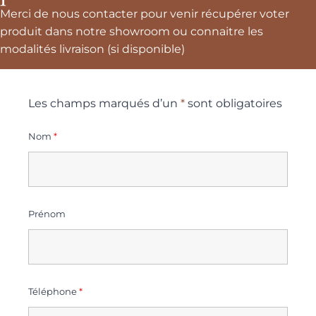
Merci de nous contacter pour venir récupérer voter
produit dans notre showroom ou connaitre les
modalités livraison (si disponible)
Les champs marqués d’un
*
sont obligatoires
Nom
*
Prénom
Téléphone
*