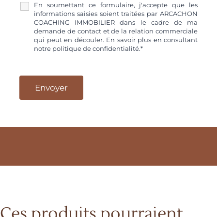
En soumettant ce formulaire, j'accepte que les
informations saisies soient traitées par ARCACHON
COACHING IMMOBILIER dans le cadre de ma
demande de contact et de la relation commerciale
qui peut en découler. En savoir plus en consultant
notre politique de confidentialité.*
Ces produits pourraient