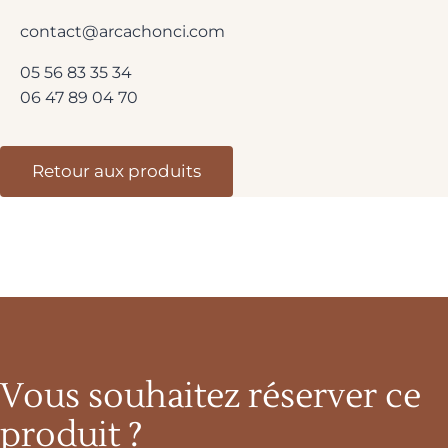
contact@arcachonci.com
05 56 83 35 34
06 47 89 04 70
Retour aux produits
Vous souhaitez réserver ce
produit ?