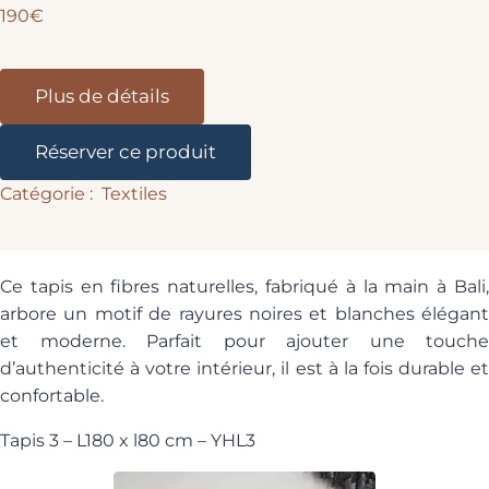
190€
Plus de détails
Réserver ce produit
Textiles
Ce tapis en fibres naturelles, fabriqué à la main à Bali,
arbore un motif de rayures noires et blanches élégant
et moderne. Parfait pour ajouter une touche
d’authenticité à votre intérieur, il est à la fois durable et
confortable.
Tapis 3 – L180 x l80 cm – YHL3