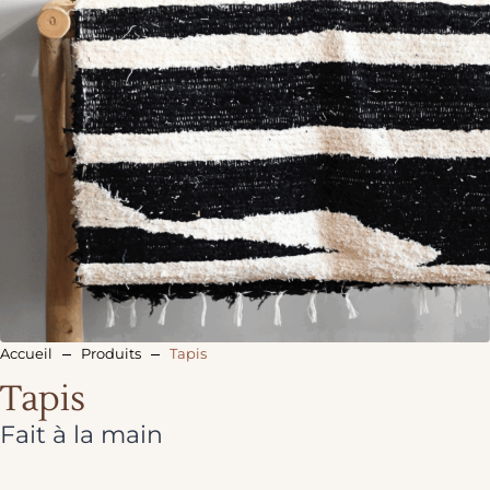
Accueil
Produits
Tapis
Tapis
Fait à la main