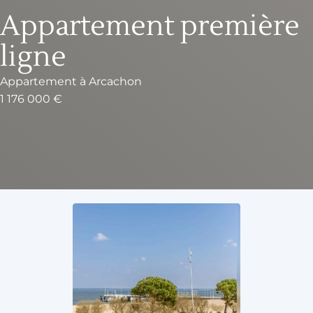
Appartement première
ligne
Appartement
à
Arcachon
1 176 000 €